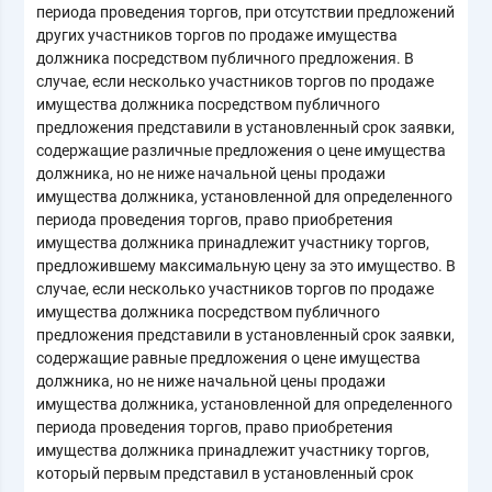
периода проведения торгов, при отсутствии предложений
других участников торгов по продаже имущества
должника посредством публичного предложения. В
случае, если несколько участников торгов по продаже
имущества должника посредством публичного
предложения представили в установленный срок заявки,
содержащие различные предложения о цене имущества
должника, но не ниже начальной цены продажи
имущества должника, установленной для определенного
периода проведения торгов, право приобретения
имущества должника принадлежит участнику торгов,
предложившему максимальную цену за это имущество. В
случае, если несколько участников торгов по продаже
имущества должника посредством публичного
предложения представили в установленный срок заявки,
содержащие равные предложения о цене имущества
должника, но не ниже начальной цены продажи
имущества должника, установленной для определенного
периода проведения торгов, право приобретения
имущества должника принадлежит участнику торгов,
который первым представил в установленный срок