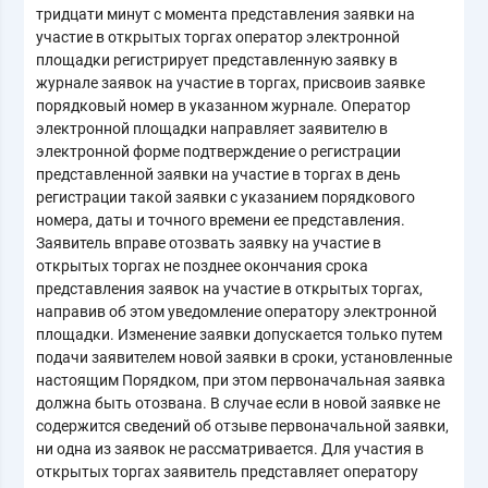
тридцати минут с момента представления заявки на
участие в открытых торгах оператор электронной
площадки регистрирует представленную заявку в
журнале заявок на участие в торгах, присвоив заявке
порядковый номер в указанном журнале. Оператор
электронной площадки направляет заявителю в
электронной форме подтверждение о регистрации
представленной заявки на участие в торгах в день
регистрации такой заявки с указанием порядкового
номера, даты и точного времени ее представления.
Заявитель вправе отозвать заявку на участие в
открытых торгах не позднее окончания срока
представления заявок на участие в открытых торгах,
направив об этом уведомление оператору электронной
площадки. Изменение заявки допускается только путем
подачи заявителем новой заявки в сроки, установленные
настоящим Порядком, при этом первоначальная заявка
должна быть отозвана. В случае если в новой заявке не
содержится сведений об отзыве первоначальной заявки,
ни одна из заявок не рассматривается. Для участия в
открытых торгах заявитель представляет оператору