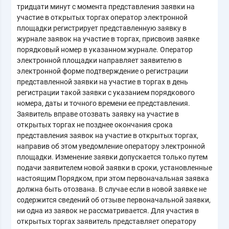
тридцати минут с момента представления заявки на
участие в открытых торгах оператор электронной
площадки регистрирует представленную заявку в
журнале заявок на участие в торгах, присвоив заявке
порядковый номер в указанном журнале. Оператор
электронной площадки направляет заявителю в
электронной форме подтверждение о регистрации
представленной заявки на участие в торгах в день
регистрации такой заявки с указанием порядкового
номера, даты и точного времени ее представления.
Заявитель вправе отозвать заявку на участие в
открытых торгах не позднее окончания срока
представления заявок на участие в открытых торгах,
направив об этом уведомление оператору электронной
площадки. Изменение заявки допускается только путем
подачи заявителем новой заявки в сроки, установленные
настоящим Порядком, при этом первоначальная заявка
должна быть отозвана. В случае если в новой заявке не
содержится сведений об отзыве первоначальной заявки,
ни одна из заявок не рассматривается. Для участия в
открытых торгах заявитель представляет оператору