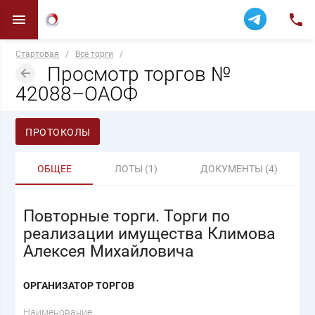
Стартовая
/
Все торги
/
Просмотр торгов №
42088–ОАОФ
ПРОТОКОЛЫ
ОБЩЕЕ
ЛОТЫ (1)
ДОКУМЕНТЫ (4)
Повторные торги. Торги по
реализации имущества Климова
Алексея Михайловича
ОРГАНИЗАТОР ТОРГОВ
Наименование