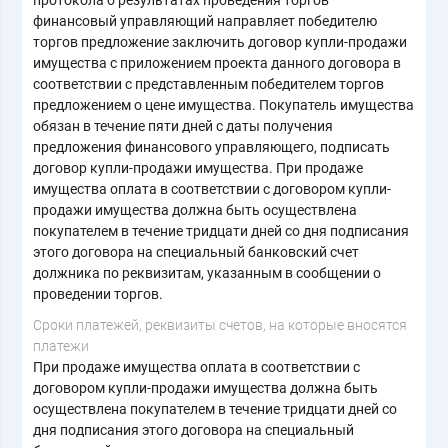
финансовый управляющий направляет победителю
торгов предложение заключить договор купли-продажи
имущества с приложением проекта данного договора в
соответствии с представленным победителем торгов
предложением о цене имущества. Покупатель имущества
обязан в течение пяти дней с даты получения
предложения финансового управляющего, подписать
договор купли-продажи имущества. При продаже
имущества оплата в соответствии с договором купли-
продажи имущества должна быть осуществлена
покупателем в течение тридцати дней со дня подписания
этого договора на специальный банковский счет
должника по реквизитам, указанным в сообщении о
проведении торгов.
Сроки платежей, реквизиты счетов, на которые вносятся
платежи
При продаже имущества оплата в соответствии с
договором купли-продажи имущества должна быть
осуществлена покупателем в течение тридцати дней со
дня подписания этого договора на специальный