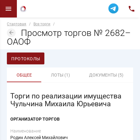
Стартовая
/
Все торги
/
Просмотр торгов № 2682–
ОАОФ
ПРОТОКОЛЫ
ОБЩЕЕ
ЛОТЫ (1)
ДОКУМЕНТЫ (5)
Торги по реализации имущества
Чульчина Михаила Юрьевича
ОРГАНИЗАТОР ТОРГОВ
Наименование
Родин Алексей Михайлович