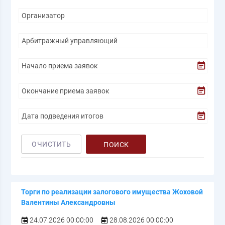
ОЧИСТИТЬ
ПОИСК
Торги по реализации залогового имущества Жоховой
Валентины Александровны
24.07.2026 00:00:00
28.08.2026 00:00:00