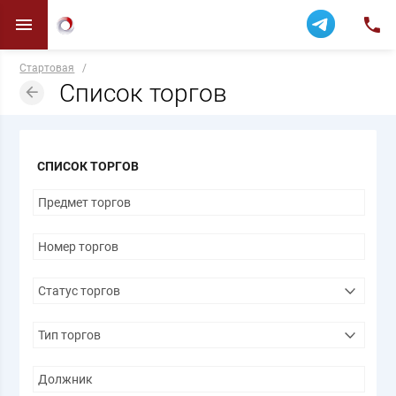
Стартовая
/
Список торгов
СПИСОК ТОРГОВ